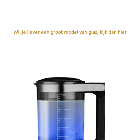
Wil je liever een groot model van glas, kijk dan hier