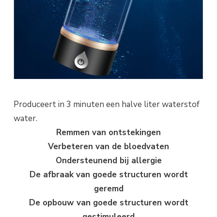
Produceert in 3 minuten een halve liter waterstof
water.
Remmen van ontstekingen
Verbeteren van de bloedvaten
Ondersteunend bij allergie
De afbraak van goede structuren wordt
geremd
De opbouw van goede structuren wordt
gestimuleerd