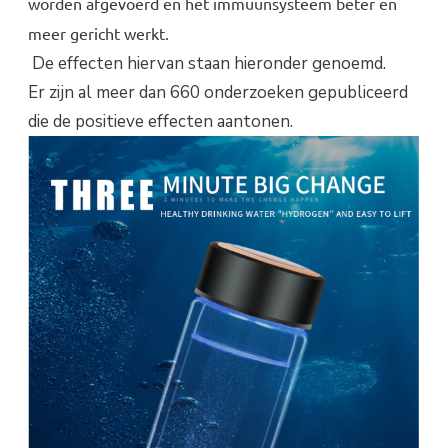
worden afgevoerd en het immuunsysteem beter en
meer gericht werkt.
De effecten hiervan staan hieronder genoemd.
Er zijn al meer dan 660 onderzoeken gepubliceerd
die de positieve effecten aantonen.