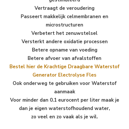
Vertraagt de veroudering
Passeert makkelijk celmembranen en
microstructuren
Verbetert het zenuwstelsel
Versterkt andere oxidatie processen
Betere opname van voeding
Betere afvoer van afvalstoffen
Bestel hier de Krachtige Draagbare Waterstof
Generator Electrolyse Fles
Ook onderweg te gebruiken voor Waterstof
aanmaak
Voor minder dan 0.1 eurocent per liter maak je
dan je eigen waterstofhoudend water,
zo veel en zo vaak als je wil.