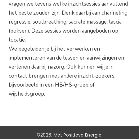
vragen we tevens welke inzichtsessies aanvullend
het beste zouden zijn. Denk daarbij aan channeling,
regressie, soulbreathing, sacrale massage, lascia
(boksen). Deze sessies worden aangeboden op
locatie.
We begeleiden je bij het verwerken en
implementeren van de lessen en aanwijzingen en
verlenen daarbij nazorg. Ook kunnen wij je in
contact brengen met andere inzicht-zoekers,
bijvoorbeeld in een HB/HS-groep of
wijsheidsgroep.