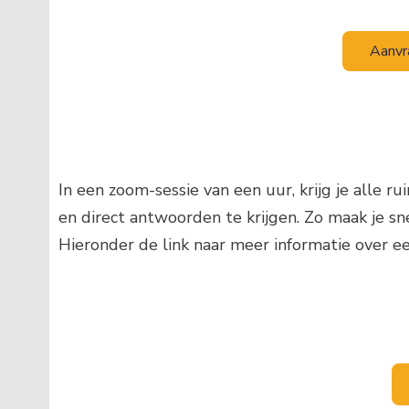
Aanvr
In een zoom-sessie van een uur, krijg je alle 
en direct antwoorden te krijgen. Zo maak je s
Hieronder de link naar meer informatie over een