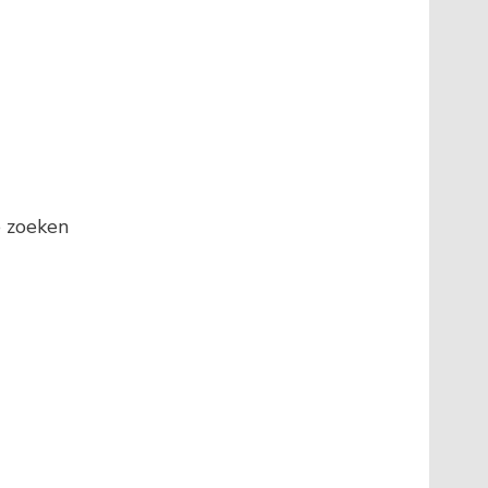
e zoeken