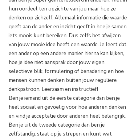
hun oordeel ten opzichte van jou maar hoe ze
denken op zichzelf. Allemaal informatie die waarde
geeft aan de ander en inzicht geeft in hoe je samen
iets moois kunt bereiken. Dus zelfs het afwijzen
van jouw mooie idee heeft een waarde. Je leert dat
een ander op een andere manier hierna kan kijken,
hoe je idee niet aansprak door jouw eigen
selectieve blik, formulering of benadering en hoe
mensen kunnen denken buiten jouw reguliere
denkpatroon. Leerzaam en instructief!
Ben je iemand uit de eerste categorie dan ben je
heel sociaal en gevoelig voor hoe anderen denken
en vind je acceptatie door anderen heel belangrijk.
Ben je uit de tweede categorie dan ben je
zelfstandig, staat op je strepen en kunt wat