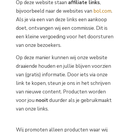
Op deze website staan
affiliate links
,
bijvoorbeeld naar de websites van
bol.com
.
Als je via een van deze links een aankoop
doet, ontvangen wij een commissie. Dit is
een kleine vergoeding voor het doorsturen
van onze bezoekers.
Op deze manier kunnen wij onze website
draaiende houden en jullie blijven voorzien
van (gratis) informatie. Door iets via onze
link te kopen, steun je ons in het schrijven
van nieuwe content. Producten worden
voor jou
nooit
duurder als je gebruikmaakt
van onze links.
Wij promoten alleen producten waar wij