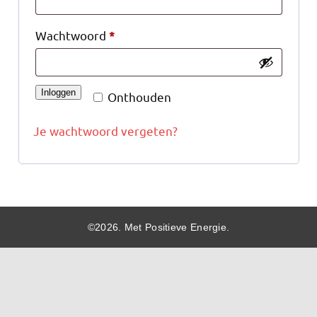
Wachtwoord
*
Inloggen
Onthouden
Je wachtwoord vergeten?