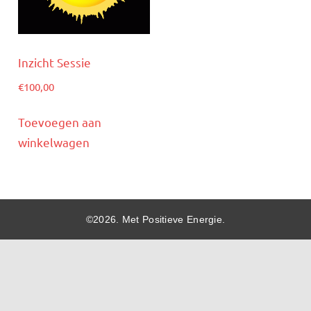
Inzicht Sessie
€
100,00
Toevoegen aan
winkelwagen