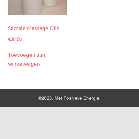
Sacrale Massage Olie
€
39,50
Toevoegen aan
winkelwagen