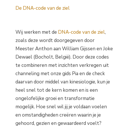
De DNA-code van de ziel
Wij werken met de
DNA-code van de ziel
,
zoals deze wordt doorgegeven door
Meester Anthon aan William Gijssen en Joke
Dewael (Bocholt, België). Door deze codes
te combineren met inzichten verkregen uit
channeling met onze gids Pia en de check
daarvan door middel van kinesiologie, kun je
heel snel tot de kern komen en is een
ongelofelijke groei en transformatie
mogelijk. Hoe snel wil jij je voldaan voelen
en omstandigheden creëren waarin je je
gehoord, gezien en gewaardeerd voelt?