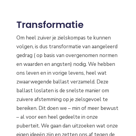
Transformatie
Om heel zuiver je zielskompas te kunnen
volgen, is dus transformatie van aangeleerd
gedrag ( op basis van overgenomen normen
en waarden en angsten) nodig. We hebben
ons leven en in vorige levens, heel wat
zwaarwegende ballast verzameld. Deze
ballast loslaten is de snelste manier om
zuivere afstemming op je zielsgevoel te
bereiken. Dit doen we – min of meer bewust
– al voor een heel gedeelte in onze
puberteit. We gaan dan uitzoeken wat onze
eigen ideeën zijn en zetten ons af tegen de