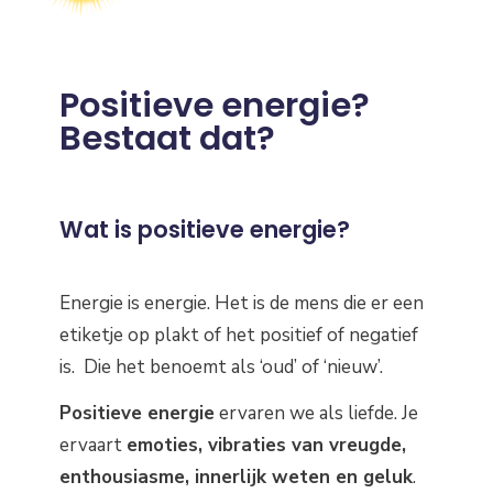
Positieve energie?
Bestaat dat?
Wat is positieve energie?
Energie is energie. Het is de mens die er een
etiketje op plakt of het positief of negatief
is. Die het benoemt als ‘oud’ of ‘nieuw’.
Positieve energie
ervaren we als liefde. Je
ervaart
emoties, vibraties van vreugde,
enthousiasme, innerlijk weten en geluk
.