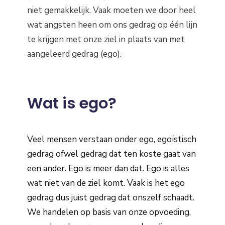
niet gemakkelijk. Vaak moeten we door heel
wat angsten heen om ons gedrag op één lijn
te krijgen met onze ziel in plaats van met
aangeleerd gedrag (ego).
Wat is ego?
Veel mensen verstaan onder ego, egoïstisch
gedrag ofwel gedrag dat ten koste gaat van
een ander. Ego is meer dan dat. Ego is alles
wat niet van de ziel komt. Vaak is het ego
gedrag dus juist gedrag dat onszelf schaadt.
We handelen op basis van onze opvoeding,