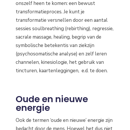
onszelf heen te komen: een bewust
transformatieproces. Je kunt je
transformatie versnellen door een aantal
sessies soulbreathing (rebirthing), regressie,
sacrale massage, healing, begrip van de
symbolische betekentis van ziekzijn
(psychosomatische analyse) en zelf leren
channelen, kinesiologie, het gebruik van
tincturen, kaartenleggingen, e.d. te doen.
Oude en nieuwe
energie
Ook de termen ‘oude en nieuwe’ energie zijn
bedacht door de mens. Hoewel het dus niet