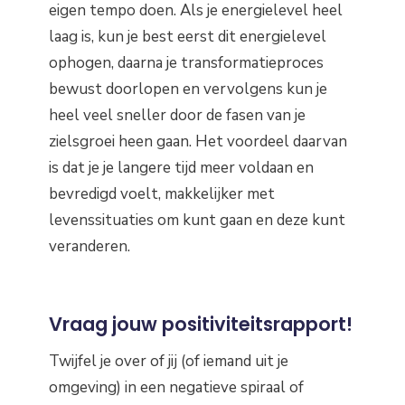
eigen tempo doen. Als je energielevel heel
laag is, kun je best eerst dit energielevel
ophogen, daarna je transformatieproces
bewust doorlopen en vervolgens kun je
heel veel sneller door de fasen van je
zielsgroei heen gaan. Het voordeel daarvan
is dat je je langere tijd meer voldaan en
bevredigd voelt, makkelijker met
levenssituaties om kunt gaan en deze kunt
veranderen.
Vraag jouw positiviteitsrapport!
Twijfel je over of jij (of iemand uit je
omgeving) in een negatieve spiraal of