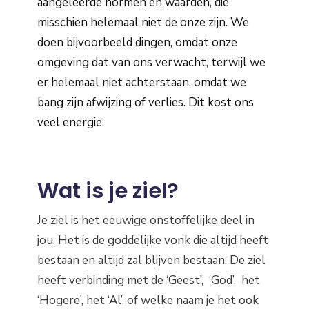
aangeleerde normen en waarden, die
misschien helemaal niet de onze zijn. We
doen bijvoorbeeld dingen, omdat onze
omgeving dat van ons verwacht, terwijl we
er helemaal niet achterstaan, omdat we
bang zijn afwijzing of verlies. Dit kost ons
veel energie.
Wat is je ziel?
Je ziel is het eeuwige onstoffelijke deel in
jou. Het is de goddelijke vonk die altijd heeft
bestaan en altijd zal blijven bestaan. De ziel
heeft verbinding met de ‘Geest’, ‘God’, het
‘Hogere’, het ‘Al’, of welke naam je het ook