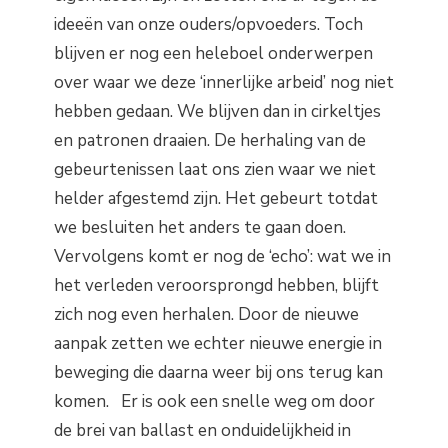
ideeën van onze ouders/opvoeders. Toch
blijven er nog een heleboel onderwerpen
over waar we deze ‘innerlijke arbeid’ nog niet
hebben gedaan. We blijven dan in cirkeltjes
en patronen draaien. De herhaling van de
gebeurtenissen laat ons zien waar we niet
helder afgestemd zijn. Het gebeurt totdat
we besluiten het anders te gaan doen.
Vervolgens komt er nog de ‘echo’: wat we in
het verleden veroorsprongd hebben, blijft
zich nog even herhalen. Door de nieuwe
aanpak zetten we echter nieuwe energie in
beweging die daarna weer bij ons terug kan
komen. Er is ook een snelle weg om door
de brei van ballast en onduidelijkheid in