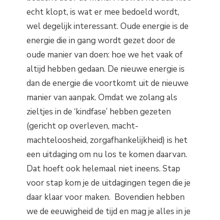
echt klopt, is wat er mee bedoeld wordt,
wel degelijk interessant. Oude energie is de
energie die in gang wordt gezet door de
oude manier van doen: hoe we het vaak of
altijd hebben gedaan. De nieuwe energie is
dan de energie die voortkomt uit de nieuwe
manier van aanpak. Omdat we zolang als
zieltjes in de ‘kindfase’ hebben gezeten
(gericht op overleven, macht-
machteloosheid, zorgafhankelijkheid) is het
een uitdaging om nu los te komen daarvan.
Dat hoeft ook helemaal niet ineens. Stap
voor stap kom je de uitdagingen tegen die je
daar klaar voor maken. Bovendien hebben
we de eeuwigheid de tijd en mag je alles in je