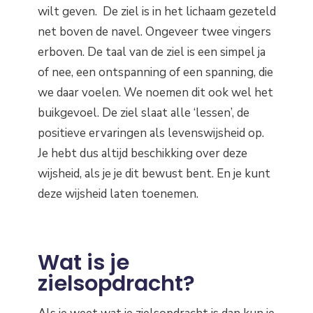
wilt geven. De ziel is in het lichaam gezeteld
net boven de navel. Ongeveer twee vingers
erboven. De taal van de ziel is een simpel ja
of nee, een ontspanning of een spanning, die
we daar voelen. We noemen dit ook wel het
buikgevoel. De ziel slaat alle ‘lessen’, de
positieve ervaringen als levenswijsheid op.
Je hebt dus altijd beschikking over deze
wijsheid, als je je dit bewust bent. En je kunt
deze wijsheid laten toenemen.
Wat is je
zielsopdracht?