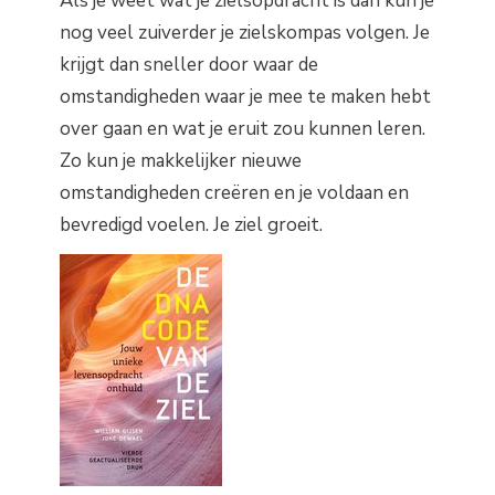
Als je weet wat je zielsopdracht is dan kun je
nog veel zuiverder je zielskompas volgen. Je
krijgt dan sneller door waar de
omstandigheden waar je mee te maken hebt
over gaan en wat je eruit zou kunnen leren.
Zo kun je makkelijker nieuwe
omstandigheden creëren en je voldaan en
bevredigd voelen. Je ziel groeit.