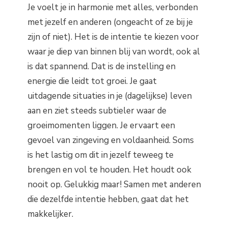
Je voelt je in harmonie met alles, verbonden
met jezelf en anderen (ongeacht of ze bij je
zijn of niet). Het is de intentie te kiezen voor
waar je diep van binnen blij van wordt, ook al
is dat spannend. Dat is de instelling en
energie die leidt tot groei. Je gaat
uitdagende situaties in je (dagelijkse) leven
aan en ziet steeds subtieler waar de
groeimomenten liggen. Je ervaart een
gevoel van zingeving en voldaanheid. Soms
is het lastig om dit in jezelf teweeg te
brengen en vol te houden. Het houdt ook
nooit op. Gelukkig maar! Samen met anderen
die dezelfde intentie hebben, gaat dat het
makkelijker.