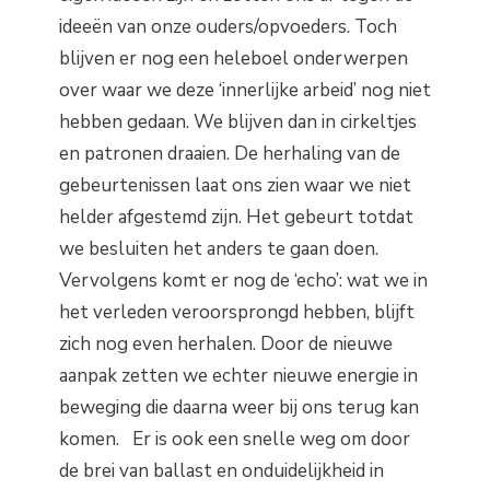
ideeën van onze ouders/opvoeders. Toch
blijven er nog een heleboel onderwerpen
over waar we deze ‘innerlijke arbeid’ nog niet
hebben gedaan. We blijven dan in cirkeltjes
en patronen draaien. De herhaling van de
gebeurtenissen laat ons zien waar we niet
helder afgestemd zijn. Het gebeurt totdat
we besluiten het anders te gaan doen.
Vervolgens komt er nog de ‘echo’: wat we in
het verleden veroorsprongd hebben, blijft
zich nog even herhalen. Door de nieuwe
aanpak zetten we echter nieuwe energie in
beweging die daarna weer bij ons terug kan
komen. Er is ook een snelle weg om door
de brei van ballast en onduidelijkheid in