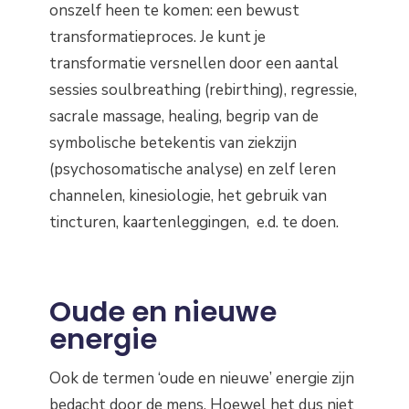
onszelf heen te komen: een bewust
transformatieproces. Je kunt je
transformatie versnellen door een aantal
sessies soulbreathing (rebirthing), regressie,
sacrale massage, healing, begrip van de
symbolische betekentis van ziekzijn
(psychosomatische analyse) en zelf leren
channelen, kinesiologie, het gebruik van
tincturen, kaartenleggingen, e.d. te doen.
Oude en nieuwe
energie
Ook de termen ‘oude en nieuwe’ energie zijn
bedacht door de mens. Hoewel het dus niet