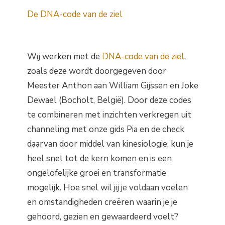
De DNA-code van de ziel
Wij werken met de
DNA-code van de ziel
,
zoals deze wordt doorgegeven door
Meester Anthon aan William Gijssen en Joke
Dewael (Bocholt, België). Door deze codes
te combineren met inzichten verkregen uit
channeling met onze gids Pia en de check
daarvan door middel van kinesiologie, kun je
heel snel tot de kern komen en is een
ongelofelijke groei en transformatie
mogelijk. Hoe snel wil jij je voldaan voelen
en omstandigheden creëren waarin je je
gehoord, gezien en gewaardeerd voelt?