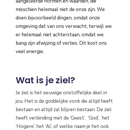
aangeleerde normen en waarden, die
misschien helemaal niet de onze zijn. We
doen bijvoorbeeld dingen, omdat onze
omgeving dat van ons verwacht, terwijl we
er helemaal niet achterstaan, omdat we
bang zijn afwijzing of verlies. Dit kost ons
veel energie.
Wat is je ziel?
Je ziel is het eeuwige onstoffelijke deel in
jou. Het is de goddelijke vonk die altijd heeft
bestaan en altijd zal blijven bestaan. De ziel
heeft verbinding met de ‘Geest’, ‘God’, het
‘Hogere’, het ‘Al’, of welke naam je het ook