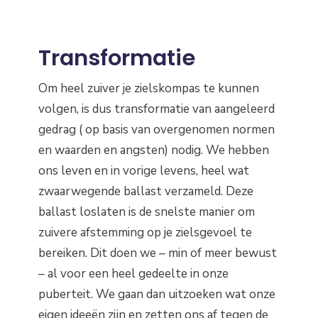
Transformatie
Om heel zuiver je zielskompas te kunnen
volgen, is dus transformatie van aangeleerd
gedrag ( op basis van overgenomen normen
en waarden en angsten) nodig. We hebben
ons leven en in vorige levens, heel wat
zwaarwegende ballast verzameld. Deze
ballast loslaten is de snelste manier om
zuivere afstemming op je zielsgevoel te
bereiken. Dit doen we – min of meer bewust
– al voor een heel gedeelte in onze
puberteit. We gaan dan uitzoeken wat onze
eigen ideeën zijn en zetten ons af tegen de