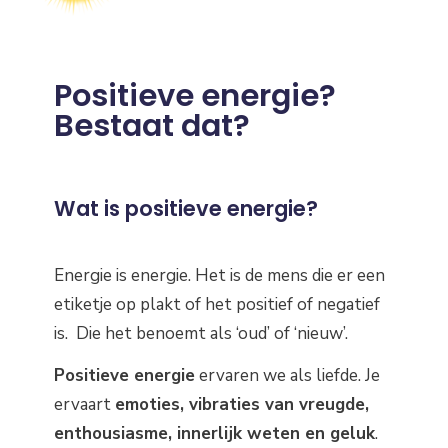
Positieve energie?
Bestaat dat?
Wat is positieve energie?
Energie is energie. Het is de mens die er een
etiketje op plakt of het positief of negatief
is. Die het benoemt als ‘oud’ of ‘nieuw’.
Positieve energie
ervaren we als liefde. Je
ervaart
emoties, vibraties van vreugde,
enthousiasme, innerlijk weten en geluk
.