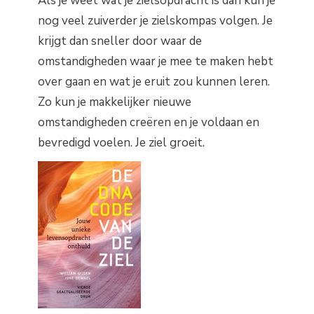
Als je weet wat je zielsopdracht is dan kun je
nog veel zuiverder je zielskompas volgen. Je
krijgt dan sneller door waar de
omstandigheden waar je mee te maken hebt
over gaan en wat je eruit zou kunnen leren.
Zo kun je makkelijker nieuwe
omstandigheden creëren en je voldaan en
bevredigd voelen. Je ziel groeit.