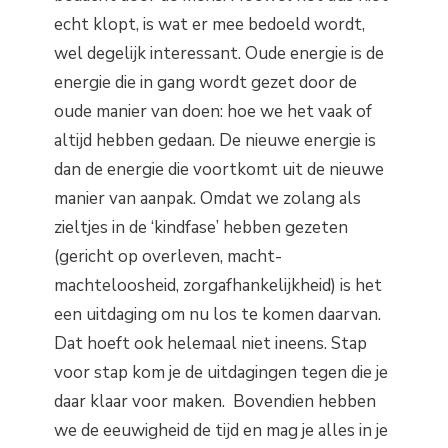
echt klopt, is wat er mee bedoeld wordt,
wel degelijk interessant. Oude energie is de
energie die in gang wordt gezet door de
oude manier van doen: hoe we het vaak of
altijd hebben gedaan. De nieuwe energie is
dan de energie die voortkomt uit de nieuwe
manier van aanpak. Omdat we zolang als
zieltjes in de ‘kindfase’ hebben gezeten
(gericht op overleven, macht-
machteloosheid, zorgafhankelijkheid) is het
een uitdaging om nu los te komen daarvan.
Dat hoeft ook helemaal niet ineens. Stap
voor stap kom je de uitdagingen tegen die je
daar klaar voor maken. Bovendien hebben
we de eeuwigheid de tijd en mag je alles in je