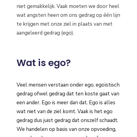
niet gemakkelijk. Vaak moeten we door heel
wat angsten heen om ons gedrag op één lijn
te krijgen met onze ziel in plaats van met
aangeleerd gedrag (ego).
Wat is ego?
Veel mensen verstaan onder ego, egoïstisch
gedrag ofwel gedrag dat ten koste gaat van
een ander. Ego is meer dan dat. Ego is alles
wat niet van de ziel komt. Vaak is het ego
gedrag dus juist gedrag dat onszelf schaadt.
We handelen op basis van onze opvoeding,