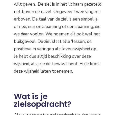
wilt geven. De ziel is in het lichaam gezeteld
net boven de navel. Ongeveer twee vingers
erboven. De taal van de ziel is een simpel ja
of nee, een ontspanning of een spanning, die
we daar voelen. We noemen dit ook wel het
buikgevoel. De ziel slaat alle ‘lessen’, de
positieve ervaringen als levenswijsheid op.
Je hebt dus altijd beschikking over deze
wijsheid, als je je dit bewust bent. En je kunt
deze wijsheid laten toenemen.
Wat is je
zielsopdracht?