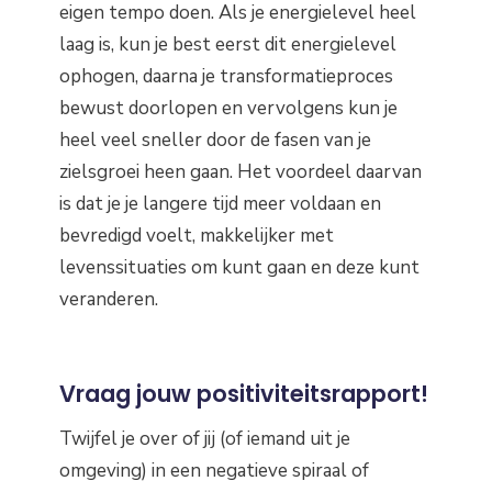
eigen tempo doen. Als je energielevel heel
laag is, kun je best eerst dit energielevel
ophogen, daarna je transformatieproces
bewust doorlopen en vervolgens kun je
heel veel sneller door de fasen van je
zielsgroei heen gaan. Het voordeel daarvan
is dat je je langere tijd meer voldaan en
bevredigd voelt, makkelijker met
levenssituaties om kunt gaan en deze kunt
veranderen.
Vraag jouw positiviteitsrapport!
Twijfel je over of jij (of iemand uit je
omgeving) in een negatieve spiraal of