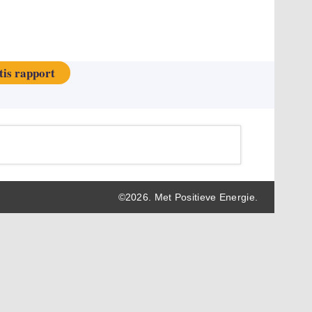
tis rapport