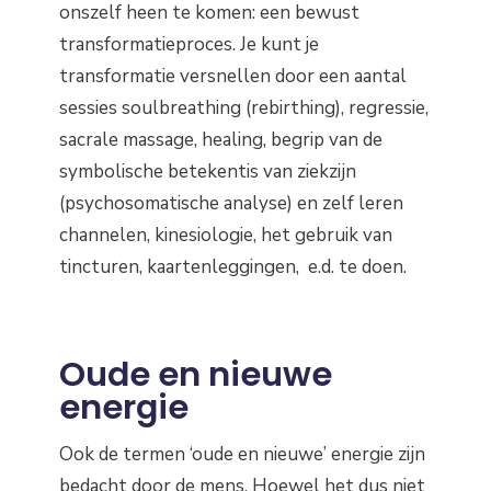
onszelf heen te komen: een bewust
transformatieproces. Je kunt je
transformatie versnellen door een aantal
sessies soulbreathing (rebirthing), regressie,
sacrale massage, healing, begrip van de
symbolische betekentis van ziekzijn
(psychosomatische analyse) en zelf leren
channelen, kinesiologie, het gebruik van
tincturen, kaartenleggingen, e.d. te doen.
Oude en nieuwe
energie
Ook de termen ‘oude en nieuwe’ energie zijn
bedacht door de mens. Hoewel het dus niet