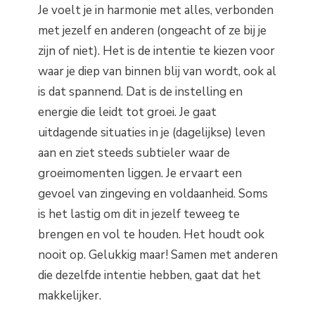
Je voelt je in harmonie met alles, verbonden
met jezelf en anderen (ongeacht of ze bij je
zijn of niet). Het is de intentie te kiezen voor
waar je diep van binnen blij van wordt, ook al
is dat spannend. Dat is de instelling en
energie die leidt tot groei. Je gaat
uitdagende situaties in je (dagelijkse) leven
aan en ziet steeds subtieler waar de
groeimomenten liggen. Je ervaart een
gevoel van zingeving en voldaanheid. Soms
is het lastig om dit in jezelf teweeg te
brengen en vol te houden. Het houdt ook
nooit op. Gelukkig maar! Samen met anderen
die dezelfde intentie hebben, gaat dat het
makkelijker.