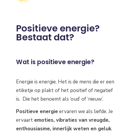
Positieve energie?
Bestaat dat?
Wat is positieve energie?
Energie is energie. Het is de mens die er een
etiketje op plakt of het positief of negatief
is. Die het benoemt als ‘oud’ of ‘nieuw’.
Positieve energie
ervaren we als liefde. Je
ervaart
emoties, vibraties van vreugde,
enthousiasme, innerlijk weten en geluk
.