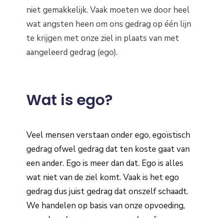
niet gemakkelijk. Vaak moeten we door heel
wat angsten heen om ons gedrag op één lijn
te krijgen met onze ziel in plaats van met
aangeleerd gedrag (ego).
Wat is ego?
Veel mensen verstaan onder ego, egoïstisch
gedrag ofwel gedrag dat ten koste gaat van
een ander. Ego is meer dan dat. Ego is alles
wat niet van de ziel komt. Vaak is het ego
gedrag dus juist gedrag dat onszelf schaadt.
We handelen op basis van onze opvoeding,