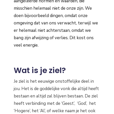
aangeleerde normen en waarden, die
misschien helemaal niet de onze zijn. We
doen bijvoorbeeld dingen, omdat onze
omgeving dat van ons verwacht, terwijl we
er helemaal niet achterstaan, omdat we
bang zijn afwijzing of verlies. Dit kost ons
veel energie.
Wat is je ziel?
Je ziel is het eeuwige onstoffelijke deel in
jou. Het is de goddelijke vonk die altijd heeft
bestaan en altijd zal blijven bestaan. De ziel
heeft verbinding met de ‘Geest’, ‘God’, het
‘Hogere’, het ‘Al’, of welke naam je het ook