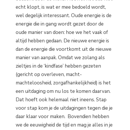
echt klopt, is wat er mee bedoeld wordt,
wel degelijk interessant. Oude energie is de
energie die in gang wordt gezet door de
oude manier van doen: hoe we het vaak of
altijd hebben gedaan. De nieuwe energie is
dan de energie die voortkomt uit de nieuwe
manier van aanpak. Omdat we zolang als
zieltjes in de ‘kindfase’ hebben gezeten
(gericht op overleven, macht-
machteloosheid, zorgafhankelijkheid) is het
een uitdaging om nu los te komen daarvan.
Dat hoeft ook helemaal niet ineens. Stap
voor stap kom je de uitdagingen tegen die je
daar klaar voor maken. Bovendien hebben
we de eeuwigheid de tijd en mag je alles in je