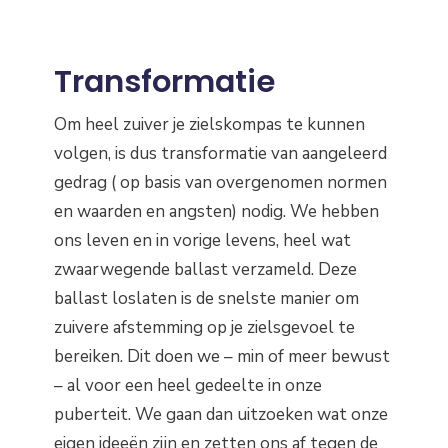
Transformatie
Om heel zuiver je zielskompas te kunnen
volgen, is dus transformatie van aangeleerd
gedrag ( op basis van overgenomen normen
en waarden en angsten) nodig. We hebben
ons leven en in vorige levens, heel wat
zwaarwegende ballast verzameld. Deze
ballast loslaten is de snelste manier om
zuivere afstemming op je zielsgevoel te
bereiken. Dit doen we – min of meer bewust
– al voor een heel gedeelte in onze
puberteit. We gaan dan uitzoeken wat onze
eigen ideeën zijn en zetten ons af tegen de