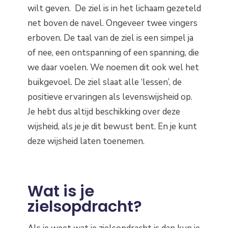
wilt geven. De ziel is in het lichaam gezeteld
net boven de navel. Ongeveer twee vingers
erboven. De taal van de ziel is een simpel ja
of nee, een ontspanning of een spanning, die
we daar voelen. We noemen dit ook wel het
buikgevoel. De ziel slaat alle ‘lessen’, de
positieve ervaringen als levenswijsheid op.
Je hebt dus altijd beschikking over deze
wijsheid, als je je dit bewust bent. En je kunt
deze wijsheid laten toenemen.
Wat is je
zielsopdracht?