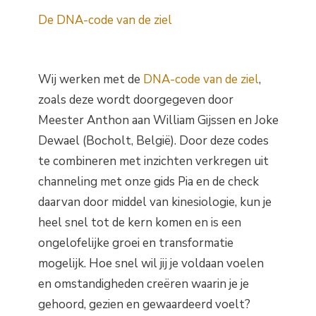
De DNA-code van de ziel
Wij werken met de
DNA-code van de ziel
,
zoals deze wordt doorgegeven door
Meester Anthon aan William Gijssen en Joke
Dewael (Bocholt, België). Door deze codes
te combineren met inzichten verkregen uit
channeling met onze gids Pia en de check
daarvan door middel van kinesiologie, kun je
heel snel tot de kern komen en is een
ongelofelijke groei en transformatie
mogelijk. Hoe snel wil jij je voldaan voelen
en omstandigheden creëren waarin je je
gehoord, gezien en gewaardeerd voelt?