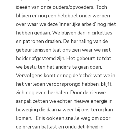
ideeën van onze ouders/opvoeders. Toch
blijven er nog een heleboel onderwerpen
over waar we deze ‘innerlijke arbeid’ nog niet
hebben gedaan. We blijven dan in cirkeltjes
en patronen draaien. De herhaling van de
gebeurtenissen laat ons zien waar we niet
helder afgestemd zijn. Het gebeurt totdat
we besluiten het anders te gaan doen.
Vervolgens komt er nog de ‘echo’: wat we in
het verleden veroorsprongd hebben, blijft
zich nog even herhalen. Door de nieuwe
aanpak zetten we echter nieuwe energie in
beweging die daarna weer bij ons terug kan
komen. Er is ook een snelle weg om door
de brei van ballast en onduidelijkheid in