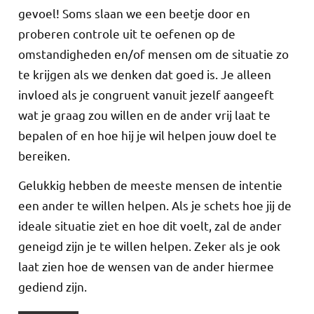
gevoel! Soms slaan we een beetje door en
proberen controle uit te oefenen op de
omstandigheden en/of mensen om de situatie zo
te krijgen als we denken dat goed is. Je alleen
invloed als je congruent vanuit jezelf aangeeft
wat je graag zou willen en de ander vrij laat te
bepalen of en hoe hij je wil helpen jouw doel te
bereiken.
Gelukkig hebben de meeste mensen de intentie
een ander te willen helpen. Als je schets hoe jij de
ideale situatie ziet en hoe dit voelt, zal de ander
geneigd zijn je te willen helpen. Zeker als je ook
laat zien hoe de wensen van de ander hiermee
gediend zijn.