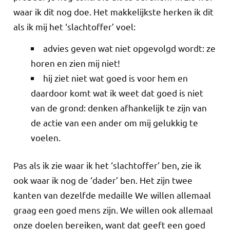
waar ik dit nog doe. Het makkelijkste herken ik dit
als ik mij het ‘slachtoffer’ voel:
advies geven wat niet opgevolgd wordt: ze
horen en zien mij niet!
hij ziet niet wat goed is voor hem en
daardoor komt wat ik weet dat goed is niet
van de grond: denken afhankelijk te zijn van
de actie van een ander om mij gelukkig te
voelen.
Pas als ik zie waar ik het ‘slachtoffer’ ben, zie ik
ook waar ik nog de ‘dader’ ben. Het zijn twee
kanten van dezelfde medaille We willen allemaal
graag een goed mens zijn. We willen ook allemaal
onze doelen bereiken, want dat geeft een goed