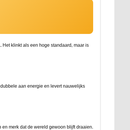
.
Het klinkt als een hoge standaard, maar is
t dubbele aan energie en levert nauwelijks
en merk dat de wereld gewoon blijft draaien.