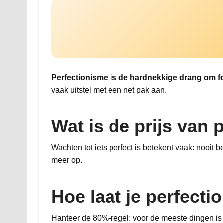
Perfectionisme is de hardnekkige drang om fou
vaak uitstel met een net pak aan.
Wat is de prijs van 
Wachten tot iets perfect is betekent vaak: nooit
meer op.
Hoe laat je perfecti
Hanteer de 80%-regel: voor de meeste dingen is