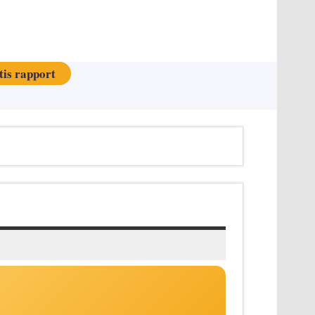
tis rapport