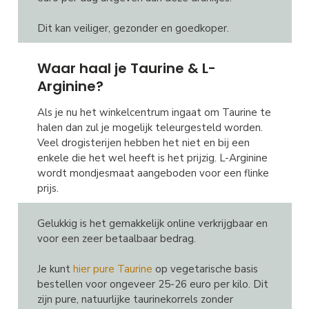
Dit kan veiliger, gezonder en goedkoper.
Waar haal je Taurine & L-
Arginine?
Als je nu het winkelcentrum ingaat om Taurine te
halen dan zul je mogelijk teleurgesteld worden.
Veel drogisterijen hebben het niet en bij een
enkele die het wel heeft is het prijzig. L-Arginine
wordt mondjesmaat aangeboden voor een flinke
prijs.
Gelukkig is het gemakkelijk online verkrijgbaar en
voor een zeer betaalbaar bedrag.
Je kunt
hier pure Taurine
op vegetarische basis
bestellen voor ongeveer 25-26 euro per kilo. Dit
zijn pure, natuurlijke taurinekorrels zonder