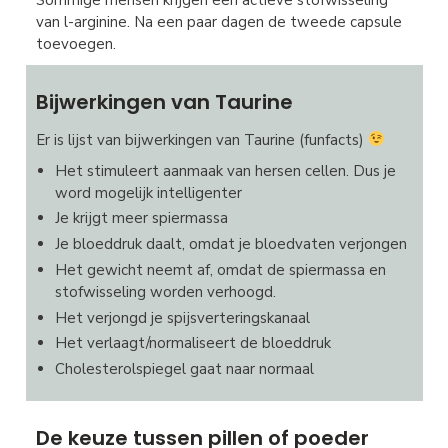
van l-arginine. Na een paar dagen de tweede capsule
toevoegen.
Bijwerkingen van Taurine
Er is lijst van bijwerkingen van Taurine (funfacts)
Het stimuleert aanmaak van hersen cellen. Dus je
word mogelijk intelligenter
Je krijgt meer spiermassa
Je bloeddruk daalt, omdat je bloedvaten verjongen
Het gewicht neemt af, omdat de spiermassa en
stofwisseling worden verhoogd.
Het verjongd je spijsverteringskanaal
Het verlaagt/normaliseert de bloeddruk
Cholesterolspiegel gaat naar normaal
De keuze tussen pillen of poeder