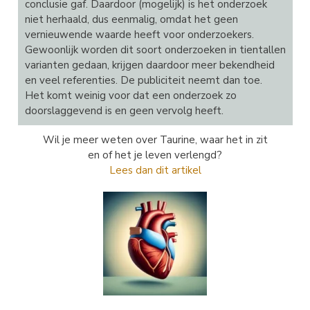
conclusie gaf. Daardoor (mogelijk) is het onderzoek
niet herhaald, dus eenmalig, omdat het geen
vernieuwende waarde heeft voor onderzoekers.
Gewoonlijk worden dit soort onderzoeken in tientallen
varianten gedaan, krijgen daardoor meer bekendheid
en veel referenties. De publiciteit neemt dan toe.
Het komt weinig voor dat een onderzoek zo
doorslaggevend is en geen vervolg heeft.
Wil je meer weten over Taurine, waar het in zit
en of het je leven verlengd?
Lees dan dit artikel