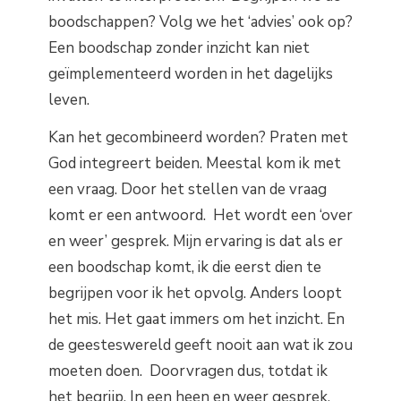
boodschappen? Volg we het ‘advies’ ook op?
Een boodschap zonder inzicht kan niet
geïmplementeerd worden in het dagelijks
leven.
Kan het gecombineerd worden? Praten met
God integreert beiden. Meestal kom ik met
een vraag. Door het stellen van de vraag
komt er een antwoord. Het wordt een ‘over
en weer’ gesprek. Mijn ervaring is dat als er
een boodschap komt, ik die eerst dien te
begrijpen voor ik het opvolg. Anders loopt
het mis. Het gaat immers om het inzicht. En
de geesteswereld geeft nooit aan wat ik zou
moeten doen. Doorvragen dus, totdat ik
het begrijp. In een heen en weer gesprek.