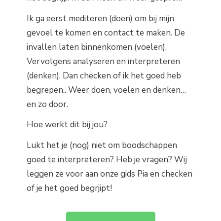
Ik ga eerst mediteren (doen) om bij mijn
gevoel te komen en contact te maken. De
invallen laten binnenkomen (voelen).
Vervolgens analyseren en interpreteren
(denken). Dan checken of ik het goed heb
begrepen.. Weer doen, voelen en denken…
en zo door.
Hoe werkt dit bij jou?
Lukt het je (nog) niet om boodschappen
goed te interpreteren? Heb je vragen? Wij
leggen ze voor aan onze gids Pia en checken
of je het goed begrjipt!