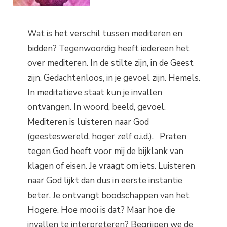
Wat is het verschil tussen mediteren en
bidden? Tegenwoordig heeft iedereen het
over mediteren. In de stilte zijn, in de Geest
zijn. Gedachtenloos, in je gevoel zijn. Hemels.
In meditatieve staat kun je invallen
ontvangen. In woord, beeld, gevoel.
Mediteren is luisteren naar God
(geesteswereld, hoger zelf o.i.d.). Praten
tegen God heeft voor mij de bijklank van
klagen of eisen. Je vraagt om iets. Luisteren
naar God lijkt dan dus in eerste instantie
beter. Je ontvangt boodschappen van het
Hogere. Hoe mooi is dat? Maar hoe die
invallen te interpreteren? Begrijpen we de